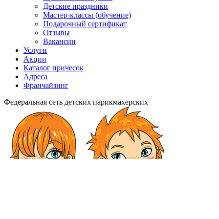
Детские праздники
Мастер-классы (обучение)
Подарочный сертификат
Отзывы
Вакансии
Услуги
Акции
Каталог причесок
Адреса
Франчайзинг
Федеральная сеть детских парикмахерских