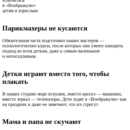
Влюбиться
в «Воображулю»
детям и взрослым
Парикмахеры не кусаются
Обязательная часть подготовки наших мастеров —
психологические курсы, после которых они умеют находить
подход ко всем деткам, даже к самым маленьким
и непоседливым.
Детки играют вместо того, чтобы
плакать
В наших студиях море игрушек, вместо кресел — машинки,
вместо зеркал — телевизоры. Дети ходят в «Воображулю» как
на праздник и даже не замечают, что их стригут.
Мама и папа не скучают