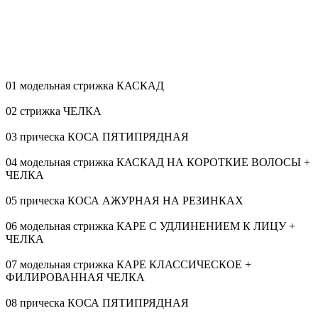
01 модельная стрижка КАСКАД
02 стрижка ЧЕЛКА
03 прическа КОСА ПЯТИПРЯДНАЯ
04 модельная стрижка КАСКАД НА КОРОТКИЕ ВОЛОСЫ +
ЧЕЛКА
05 прическа КОСА АЖУРНАЯ НА РЕЗИНКАХ
06 модельная стрижка КАРЕ С УДЛИНЕНИЕМ К ЛИЦУ +
ЧЕЛКА
07 модельная стрижка КАРЕ КЛАССИЧЕСКОЕ +
ФИЛИРОВАННАЯ ЧЕЛКА
08 прическа КОСА ПЯТИПРЯДНАЯ