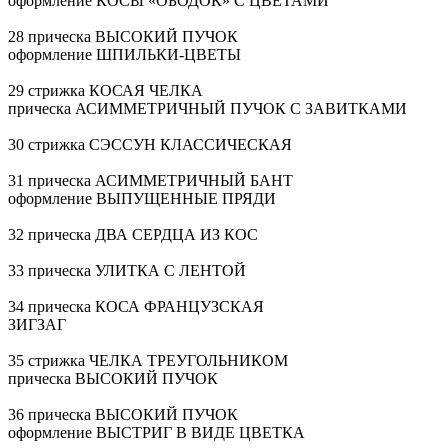
оформление КОСЫ «ОБОДОК» С ЦВЕТАМИ
28 прическа ВЫСОКИЙ ПУЧОК
оформление
ШПИЛЬКИ-ЦВЕТЫ
29 стрижка КОСАЯ ЧЕЛКА
прическа АСИММЕТРИЧНЫЙ ПУЧОК С ЗАВИТКАМИ
30 стрижка СЭССУН КЛАССИЧЕСКАЯ
31 прическа АСИММЕТРИЧНЫЙ БАНТ
оформление ВЫПУЩЕННЫЕ ПРЯДИ
32 прическа ДВА СЕРДЦА ИЗ КОС
33 прическа УЛИТКА С ЛЕНТОЙ
34 прическа КОСА ФРАНЦУЗСКАЯ
ЗИГЗАГ
35 стрижка ЧЕЛКА ТРЕУГОЛЬНИКОМ
прическа ВЫСОКИЙ ПУЧОК
36 прическа ВЫСОКИЙ ПУЧОК
оформление ВЫСТРИГ В ВИДЕ ЦВЕТКА