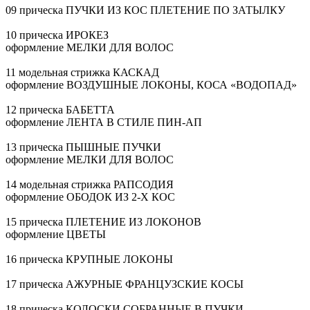
09 прическа ПУЧКИ ИЗ КОС ПЛЕТЕНИЕ ПО ЗАТЫЛКУ
10 прическа ИРОКЕЗ
оформление МЕЛКИ ДЛЯ ВОЛОС
11 модельная стрижка КАСКАД
оформление ВОЗДУШНЫЕ ЛОКОНЫ, КОСА «ВОДОПАД»
12 прическа БАБЕТТА
оформление ЛЕНТА В СТИЛЕ
ПИН-АП
13 прическа ПЫШНЫЕ ПУЧКИ
оформление МЕЛКИ ДЛЯ ВОЛОС
14 модельная стрижка РАПСОДИЯ
оформление ОБОДОК ИЗ
2-Х
КОС
15 прическа ПЛЕТЕНИЕ ИЗ ЛОКОНОВ
оформление ЦВЕТЫ
16 прическа КРУПНЫЕ ЛОКОНЫ
17 прическа АЖУРНЫЕ ФРАНЦУЗСКИЕ КОСЫ
18 прическа КОЛОСКИ СОБРАННЫЕ В ПУЧКИ