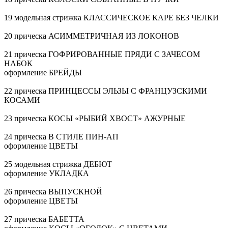
19 модельная стрижка КЛАССИЧЕСКОЕ КАРЕ БЕЗ ЧЕЛКИ
20 прическа АСИММЕТРИЧНАЯ ИЗ ЛОКОНОВ
21 прическа ГОФРИРОВАННЫЕ ПРЯДИ С ЗАЧЕСОМ
НАБОК
оформление БРЕЙДЫ
22 прическа ПРИНЦЕССЫ ЭЛЬЗЫ С ФРАНЦУЗСКИМИ
КОСАМИ
23 прическа КОСЫ «РЫБИЙ ХВОСТ» АЖУРНЫЕ
24 прическа В СТИЛЕ ПИН-АП
оформление ЦВЕТЫ
25 модельная стрижка ДЕБЮТ
оформление УКЛАДКА
26 прическа ВЫПУСКНОЙ
оформление ЦВЕТЫ
27 прическа БАБЕТТА