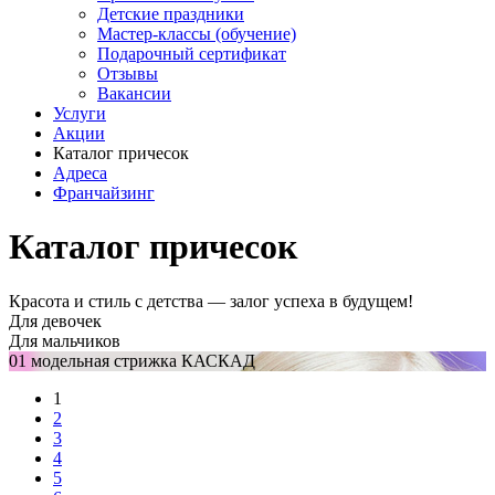
Детские праздники
Мастер-классы (обучение)
Подарочный сертификат
Отзывы
Вакансии
Услуги
Акции
Каталог причесок
Адреса
Франчайзинг
Каталог причесок
Красота и стиль с детства — залог успеха в будущем!
Для девочек
Для мальчиков
01 модельная стрижка КАСКАД
1
2
3
4
5