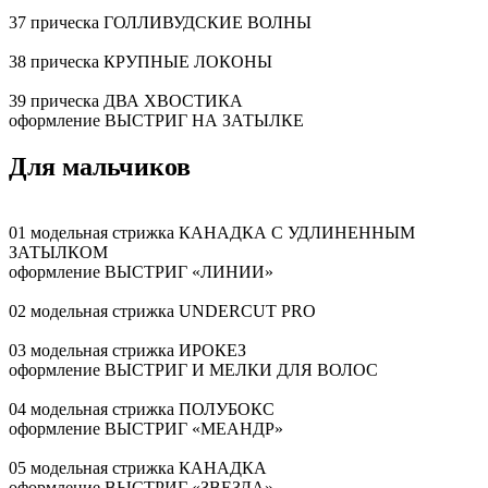
37 прическа ГОЛЛИВУДСКИЕ ВОЛНЫ
38 прическа КРУПНЫЕ ЛОКОНЫ
39 прическа ДВА ХВОСТИКА
оформление ВЫСТРИГ НА ЗАТЫЛКЕ
Для мальчиков
01 модельная стрижка КАНАДКА С УДЛИНЕННЫМ
ЗАТЫЛКОМ
оформление ВЫСТРИГ «ЛИНИИ»
02 модельная стрижка UNDERCUT PRO
03 модельная стрижка ИРОКЕЗ
оформление ВЫСТРИГ И МЕЛКИ ДЛЯ ВОЛОС
04 модельная стрижка ПОЛУБОКС
оформление ВЫСТРИГ «МЕАНДР»
05 модельная стрижка КАНАДКА
оформление ВЫСТРИГ «ЗВЕЗДА»