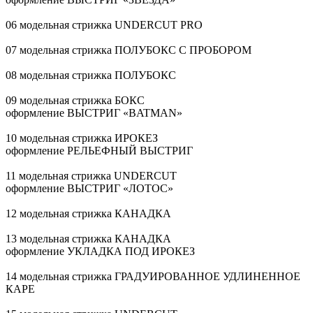
06 модельная стрижка UNDERCUT PRO
07 модельная стрижка ПОЛУБОКС С ПРОБОРОМ
08 модельная стрижка ПОЛУБОКС
09 модельная стрижка БОКС
оформление ВЫСТРИГ «BATMAN»
10 модельная стрижка ИРОКЕЗ
оформление РЕЛЬЕФНЫЙ ВЫСТРИГ
11 модельная стрижка UNDERCUT
оформление ВЫСТРИГ «ЛОТОС»
12 модельная стрижка КАНАДКА
13 модельная стрижка КАНАДКА
оформление УКЛАДКА ПОД ИРОКЕЗ
14 модельная стрижка ГРАДУИРОВАННОЕ УДЛИНЕННОЕ
КАРЕ