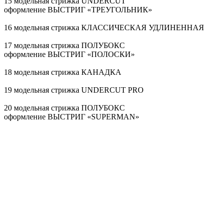
15 модельная стрижка UNDERCUT
оформление ВЫСТРИГ «ТРЕУГОЛЬНИК»
16 модельная стрижка КЛАССИЧЕСКАЯ УДЛИНЕННАЯ
17 модельная стрижка ПОЛУБОКС
оформление ВЫСТРИГ «ПОЛОСКИ»
18 модельная стрижка КАНАДКА
19 модельная стрижка UNDERCUT PRO
20 модельная стрижка ПОЛУБОКС
оформление ВЫСТРИГ «SUPERMAN»
21 модельная стрижка ПОЛУБОКС
оформление ВЫСТРИГ «ЛУЧИ»
22 модельная стрижка КАНАДКА
оформление ВЫСТРИГ «ЗВЕЗДА»
23 модельная стрижка КЛАССИЧЕСКАЯ УДЛИНЕННАЯ
24 модельная стрижка БРИТАНКА