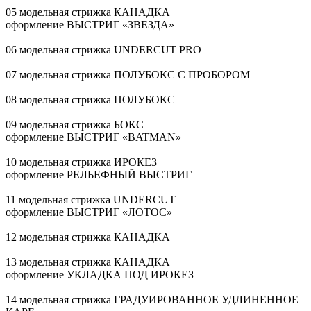
05 модельная стрижка КАНАДКА
оформление ВЫСТРИГ «ЗВЕЗДА»
06 модельная стрижка UNDERCUT PRO
07 модельная стрижка ПОЛУБОКС С ПРОБОРОМ
08 модельная стрижка ПОЛУБОКС
09 модельная стрижка БОКС
оформление ВЫСТРИГ «BATMAN»
10 модельная стрижка ИРОКЕЗ
оформление РЕЛЬЕФНЫЙ ВЫСТРИГ
11 модельная стрижка UNDERCUT
оформление ВЫСТРИГ «ЛОТОС»
12 модельная стрижка КАНАДКА
13 модельная стрижка КАНАДКА
оформление УКЛАДКА ПОД ИРОКЕЗ
14 модельная стрижка ГРАДУИРОВАННОЕ УДЛИНЕННОЕ