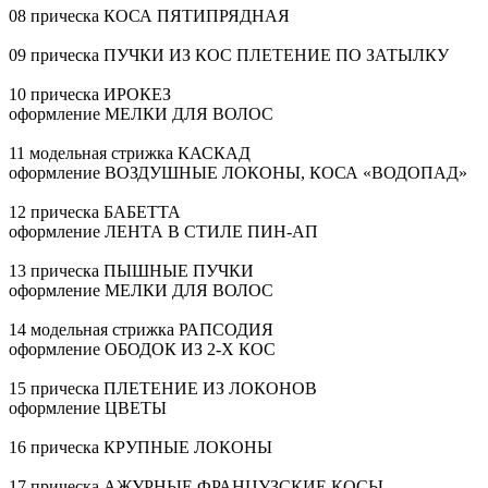
08 прическа КОСА ПЯТИПРЯДНАЯ
09 прическа ПУЧКИ ИЗ КОС ПЛЕТЕНИЕ ПО ЗАТЫЛКУ
10 прическа ИРОКЕЗ
оформление МЕЛКИ ДЛЯ ВОЛОС
11 модельная стрижка КАСКАД
оформление ВОЗДУШНЫЕ ЛОКОНЫ, КОСА «ВОДОПАД»
12 прическа БАБЕТТА
оформление ЛЕНТА В СТИЛЕ
ПИН-АП
13 прическа ПЫШНЫЕ ПУЧКИ
оформление МЕЛКИ ДЛЯ ВОЛОС
14 модельная стрижка РАПСОДИЯ
оформление ОБОДОК ИЗ
2-Х
КОС
15 прическа ПЛЕТЕНИЕ ИЗ ЛОКОНОВ
оформление ЦВЕТЫ
16 прическа КРУПНЫЕ ЛОКОНЫ
17 прическа АЖУРНЫЕ ФРАНЦУЗСКИЕ КОСЫ