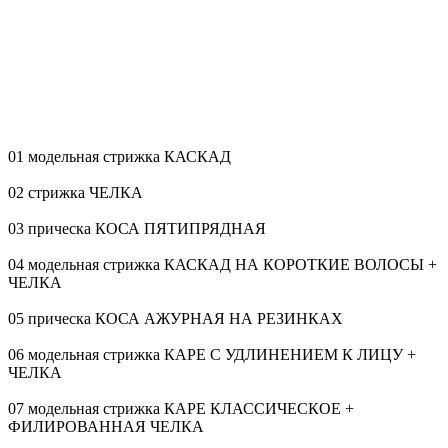
01 модельная стрижка КАСКАД
02 стрижка ЧЕЛКА
03 прическа КОСА ПЯТИПРЯДНАЯ
04 модельная стрижка КАСКАД НА КОРОТКИЕ ВОЛОСЫ +
ЧЕЛКА
05 прическа КОСА АЖУРНАЯ НА РЕЗИНКАХ
06 модельная стрижка КАРЕ С УДЛИНЕНИЕМ К ЛИЦУ +
ЧЕЛКА
07 модельная стрижка КАРЕ КЛАССИЧЕСКОЕ +
ФИЛИРОВАННАЯ ЧЕЛКА