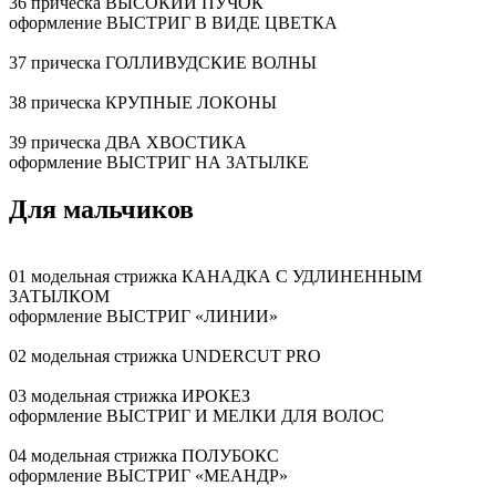
36 прическа ВЫСОКИЙ ПУЧОК
оформление ВЫСТРИГ В ВИДЕ ЦВЕТКА
37 прическа ГОЛЛИВУДСКИЕ ВОЛНЫ
38 прическа КРУПНЫЕ ЛОКОНЫ
39 прическа ДВА ХВОСТИКА
оформление ВЫСТРИГ НА ЗАТЫЛКЕ
Для мальчиков
01 модельная стрижка КАНАДКА С УДЛИНЕННЫМ
ЗАТЫЛКОМ
оформление ВЫСТРИГ «ЛИНИИ»
02 модельная стрижка UNDERCUT PRO
03 модельная стрижка ИРОКЕЗ
оформление ВЫСТРИГ И МЕЛКИ ДЛЯ ВОЛОС
04 модельная стрижка ПОЛУБОКС
оформление ВЫСТРИГ «МЕАНДР»