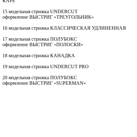
КАРЕ
15 модельная стрижка UNDERCUT
оформление ВЫСТРИГ «ТРЕУГОЛЬНИК»
16 модельная стрижка КЛАССИЧЕСКАЯ УДЛИНЕННАЯ
17 модельная стрижка ПОЛУБОКС
оформление ВЫСТРИГ «ПОЛОСКИ»
18 модельная стрижка КАНАДКА
19 модельная стрижка UNDERCUT PRO
20 модельная стрижка ПОЛУБОКС
оформление ВЫСТРИГ «SUPERMAN»
21 модельная стрижка ПОЛУБОКС
оформление ВЫСТРИГ «ЛУЧИ»
22 модельная стрижка КАНАДКА
оформление ВЫСТРИГ «ЗВЕЗДА»
23 модельная стрижка КЛАССИЧЕСКАЯ УДЛИНЕННАЯ