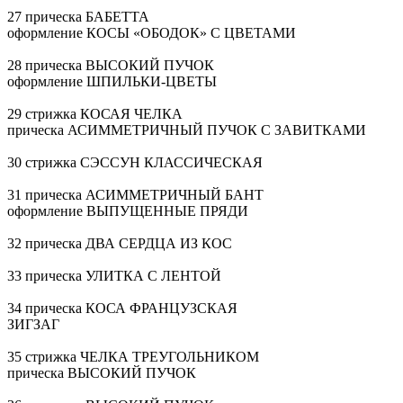
27 прическа БАБЕТТА
оформление КОСЫ «ОБОДОК» С ЦВЕТАМИ
28 прическа ВЫСОКИЙ ПУЧОК
оформление
ШПИЛЬКИ-ЦВЕТЫ
29 стрижка КОСАЯ ЧЕЛКА
прическа АСИММЕТРИЧНЫЙ ПУЧОК С ЗАВИТКАМИ
30 стрижка СЭССУН КЛАССИЧЕСКАЯ
31 прическа АСИММЕТРИЧНЫЙ БАНТ
оформление ВЫПУЩЕННЫЕ ПРЯДИ
32 прическа ДВА СЕРДЦА ИЗ КОС
33 прическа УЛИТКА С ЛЕНТОЙ
34 прическа КОСА ФРАНЦУЗСКАЯ
ЗИГЗАГ
35 стрижка ЧЕЛКА ТРЕУГОЛЬНИКОМ
прическа ВЫСОКИЙ ПУЧОК