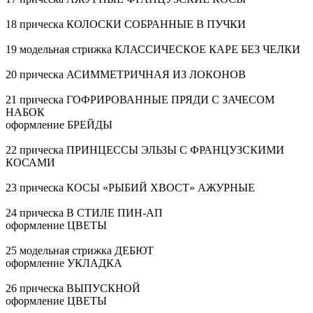
18 прическа КОЛОСКИ СОБРАННЫЕ В ПУЧКИ
19 модельная стрижка КЛАССИЧЕСКОЕ КАРЕ БЕЗ ЧЕЛКИ
20 прическа АСИММЕТРИЧНАЯ ИЗ ЛОКОНОВ
21 прическа ГОФРИРОВАННЫЕ ПРЯДИ С ЗАЧЕСОМ
НАБОК
оформление БРЕЙДЫ
22 прическа ПРИНЦЕССЫ ЭЛЬЗЫ С ФРАНЦУЗСКИМИ
КОСАМИ
23 прическа КОСЫ «РЫБИЙ ХВОСТ» АЖУРНЫЕ
24 прическа В СТИЛЕ ПИН-АП
оформление ЦВЕТЫ
25 модельная стрижка ДЕБЮТ
оформление УКЛАДКА
26 прическа ВЫПУСКНОЙ
оформление ЦВЕТЫ